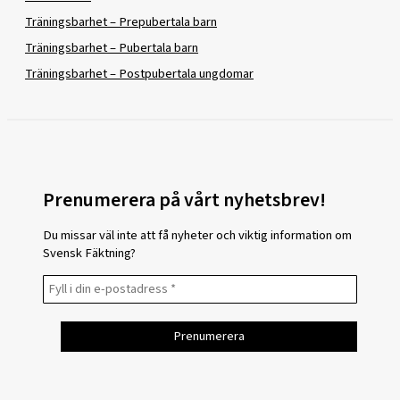
Träningsbarhet – Prepubertala barn
Träningsbarhet – Pubertala barn
Träningsbarhet – Postpubertala ungdomar
Prenumerera på vårt nyhetsbrev!
Du missar väl inte att få nyheter och viktig information om
Svensk Fäktning?