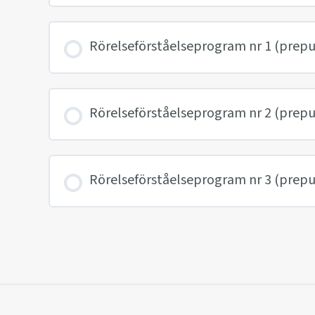
Rörelseförståelseprogram nr 1 (prep
Rörelseförståelseprogram nr 2 (prep
Rörelseförståelseprogram nr 3 (prep