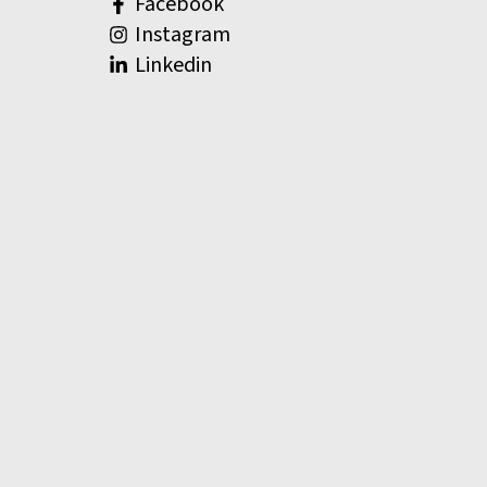
Facebook
Instagram
Linkedin