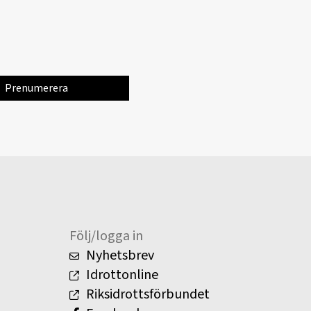
Följ/logga in
Nyhetsbrev
Idrottonline
Riksidrottsförbundet