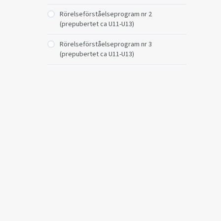
Rörelseförståelseprogram nr 2
(prepubertet ca U11-U13)
Rörelseförståelseprogram nr 3
(prepubertet ca U11-U13)