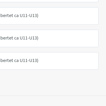
ubertet ca U11-U13)
ubertet ca U11-U13)
ubertet ca U11-U13)