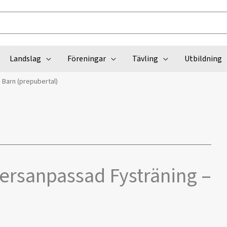
Landslag
Föreningar
Tävling
Utbildning
 Barn (prepubertal)
ersanpassad Fysträning –