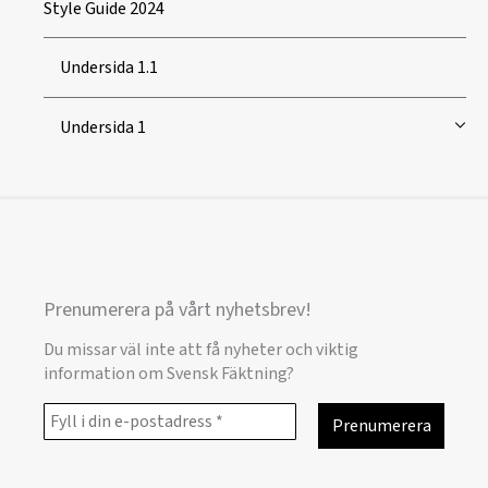
Style Guide 2024
Undersida 1.1
Undersida 1
Prenumerera på vårt nyhetsbrev!
Du missar väl inte att få nyheter och viktig
information om Svensk Fäktning?