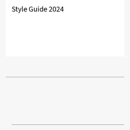
Style Guide 2024