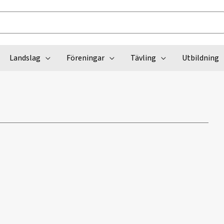
Landslag
Föreningar
Tävling
Utbildning