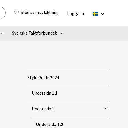
Stöd svensk fäktning
Logga in
Svenska Fäktförbundet
Style Guide 2024
Undersida 1.1
Undersida 1
Undersida 1.2