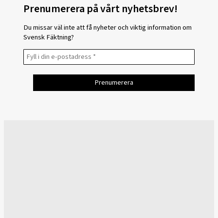
Prenumerera på vårt nyhetsbrev!
Du missar väl inte att få nyheter och viktig information om
Svensk Fäktning?