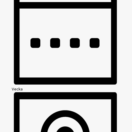
Vecka