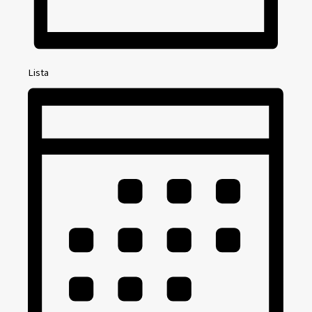
Lista