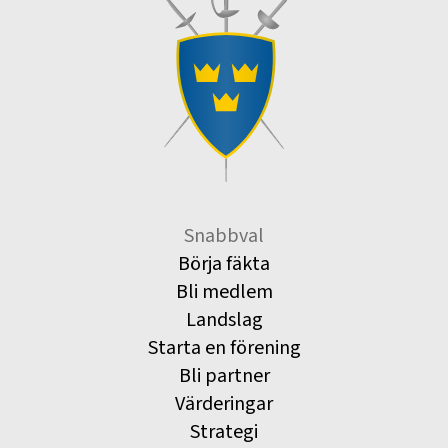
Snabbval
Börja fäkta
Bli medlem
Landslag
Starta en förening
Bli partner
Värderingar
Strategi