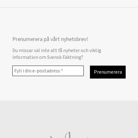
Prenumerera på vårt nyhetsbrev!
Du missar väl inte att få nyheter och viktig
information om Svensk Fäktning?