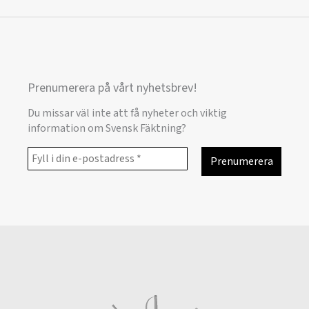
Prenumerera på vårt nyhetsbrev!
Du missar väl inte att få nyheter och viktig
information om Svensk Fäktning?