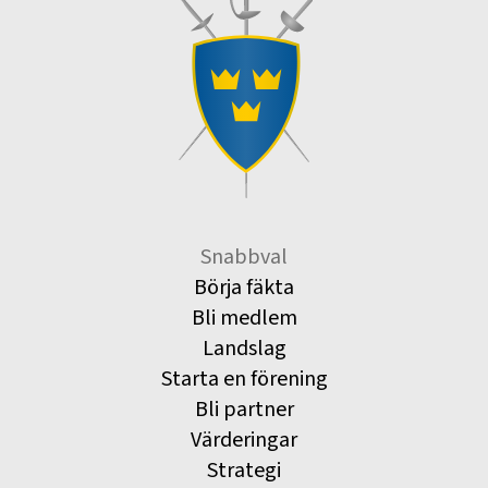
Snabbval
Börja fäkta
Bli medlem
Landslag
Starta en förening
Bli partner
Värderingar
Strategi