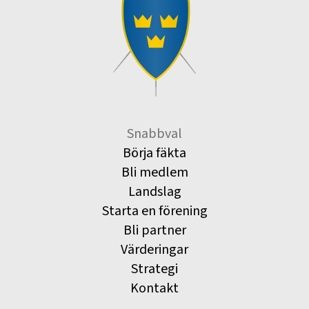
Snabbval
Börja fäkta
Bli medlem
Landslag
Starta en förening
Bli partner
Värderingar
Strategi
Kontakt