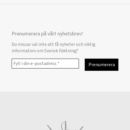
Prenumerera på vårt nyhetsbrev!
Du missar väl inte att få nyheter och viktig
information om Svensk Fäktning?