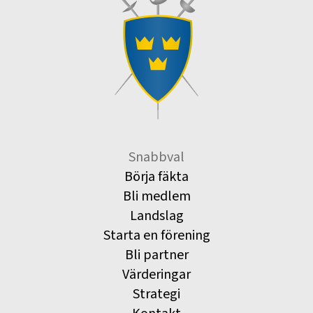
Snabbval
Börja fäkta
Bli medlem
Landslag
Starta en förening
Bli partner
Värderingar
Strategi