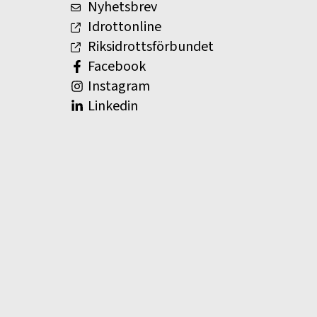
Nyhetsbrev
Idrottonline
Riksidrottsförbundet
Facebook
Instagram
Linkedin