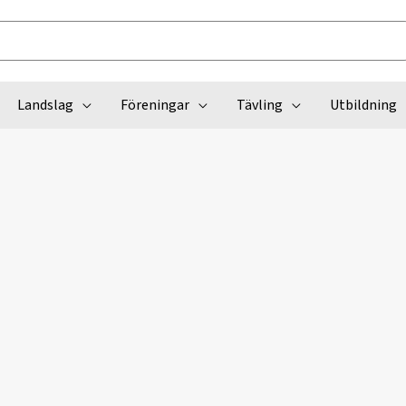
Landslag
Föreningar
Tävling
Utbildning