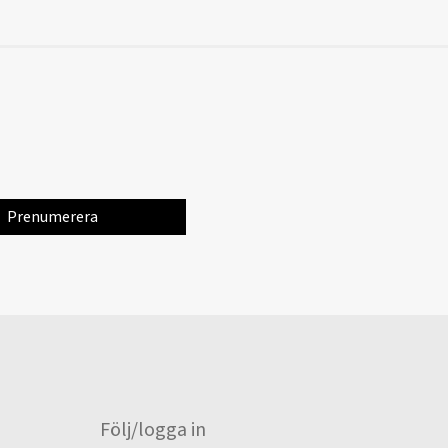
Följ/logga in