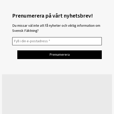
Prenumerera på vårt nyhetsbrev!
Du missar väl inte att få nyheter och viktig information om
Svensk Fäktning?