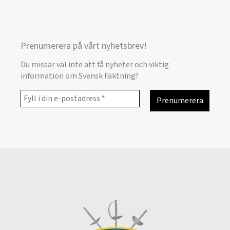
Prenumerera på vårt nyhetsbrev!
Du missar väl inte att få nyheter och viktig
information om Svensk Fäktning?