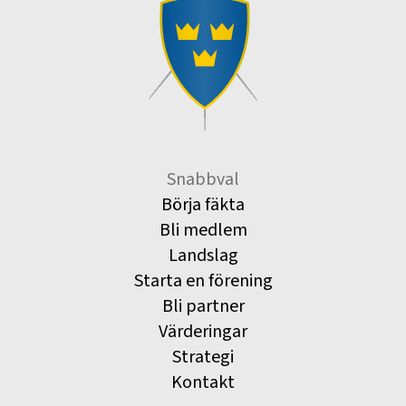
Snabbval
Börja fäkta
Bli medlem
Landslag
Starta en förening
Bli partner
Värderingar
Strategi
Kontakt