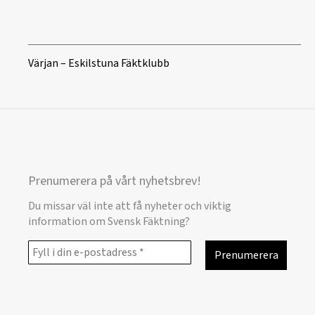
Värjan – Eskilstuna Fäktklubb
Prenumerera på vårt nyhetsbrev!
Du missar väl inte att få nyheter och viktig
information om Svensk Fäktning?