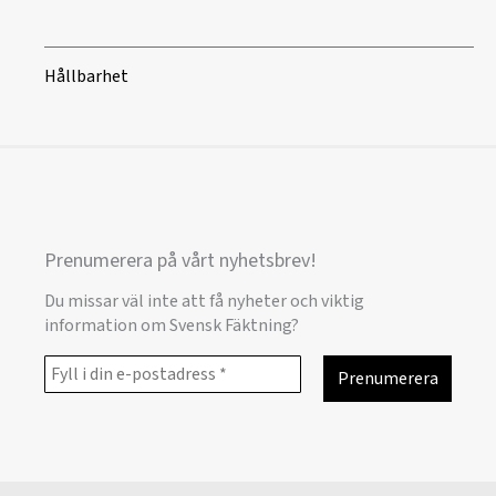
Hållbarhet
Prenumerera på vårt nyhetsbrev!
Du missar väl inte att få nyheter och viktig
information om Svensk Fäktning?