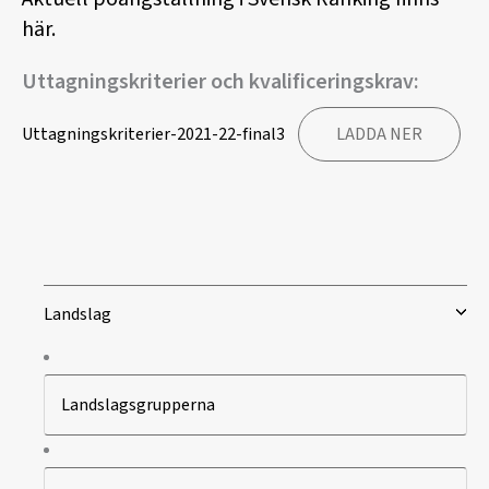
här.
Uttagningskriterier och kvalificeringskrav:
Uttagningskriterier-2021-22-final3
LADDA NER
Landslag
Landslagsgrupperna