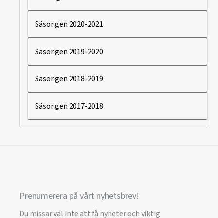
Säsongen 2020-2021
Säsongen 2019-2020
Säsongen 2018-2019
Säsongen 2017-2018
Prenumerera på vårt nyhetsbrev!
Du missar väl inte att få nyheter och viktig