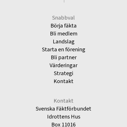
Snabbval
Börja fäkta
Bli medlem
Landslag
Starta en förening
Bli partner
Värderingar
Strategi
Kontakt
Kontakt
Svenska Fäktförbundet
Idrottens Hus
Box 11016