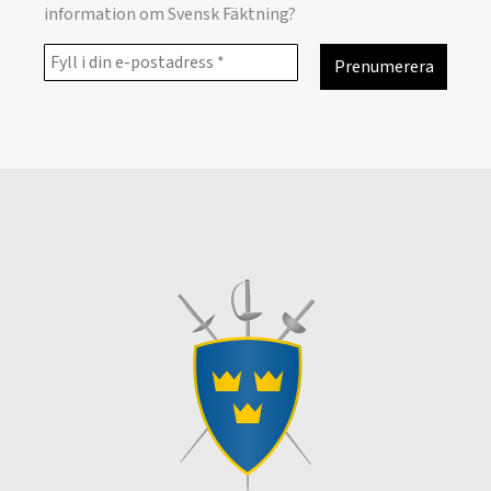
information om Svensk Fäktning?