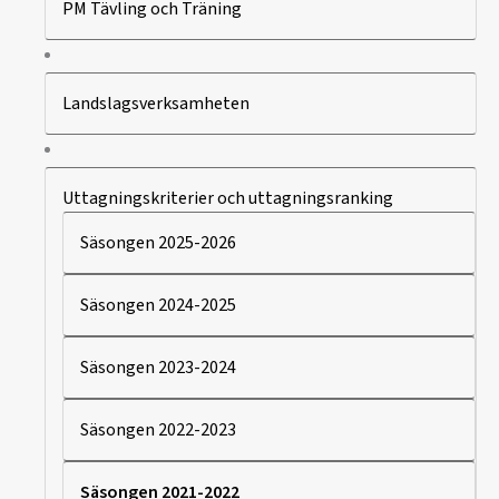
PM Tävling och Träning
Landslagsverksamheten
Uttagningskriterier och uttagningsranking
Säsongen 2025-2026
Säsongen 2024-2025
Säsongen 2023-2024
Säsongen 2022-2023
Säsongen 2021-2022