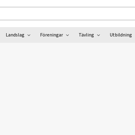
Landslag
Föreningar
Tävling
Utbildning