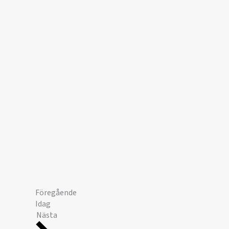
Föregående
Idag
Nästa