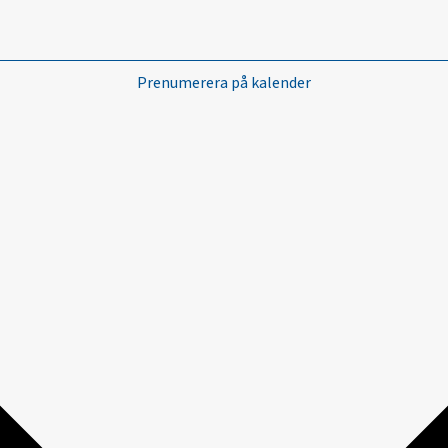
Prenumerera på kalender