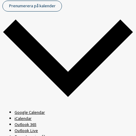
Prenumerera på kalender
Google Calendar
iCalendar
Outlook 365
Outlook Live