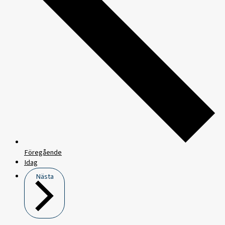
Föregående
Idag
Nästa