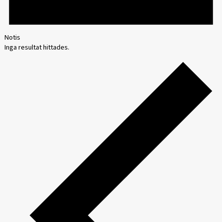
Notis
Inga resultat hittades.