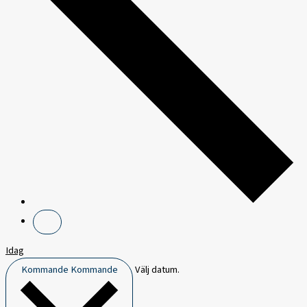
Idag
Kommande
Kommande
Välj datum.