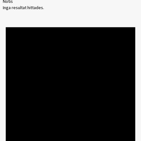
Notis
Inga resultat hittades.