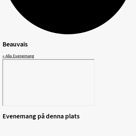
Beauvais
« Alla Evenemang
Evenemang på denna plats