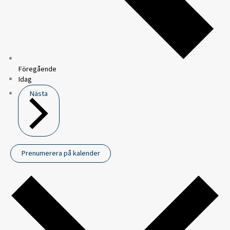
Föregående
Idag
Nästa
Prenumerera på kalender