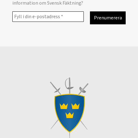
information om Svensk Fäktning?