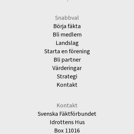
Snabbval
Börja fäkta
Bli medlem
Landslag
Starta en förening
Bli partner
Värderingar
Strategi
Kontakt
Kontakt
Svenska Fäktförbundet
Idrottens Hus
Box 11016