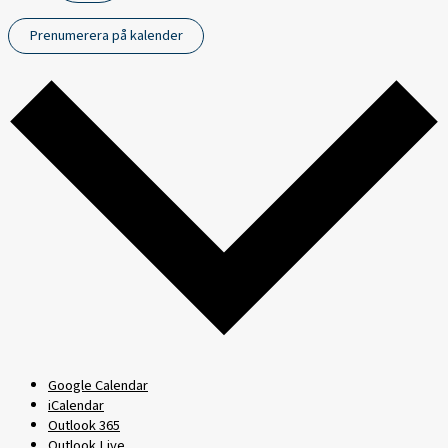
Prenumerera på kalender
Google Calendar
iCalendar
Outlook 365
Outlook Live