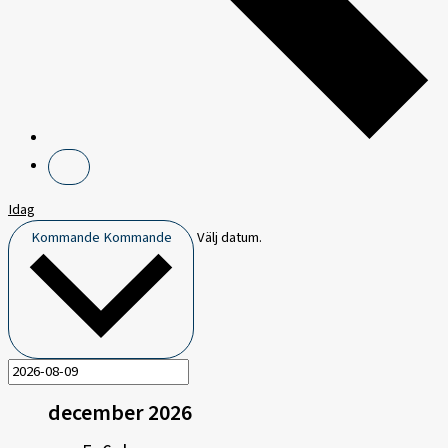
Idag
Kommande
Kommande
Välj datum.
december 2026