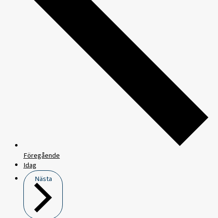
Föregående
Idag
Nästa