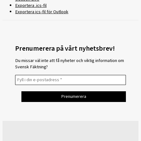
Exportera .ics-fil
Exportera ics-fil för Outlook
Prenumerera på vårt nyhetsbrev!
Du missar väl inte att få nyheter och viktig information om
Svensk Fäktning?