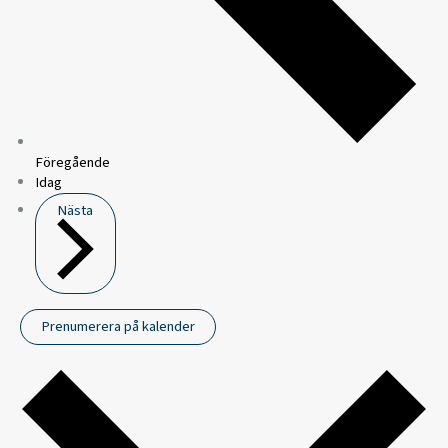
Föregående
Idag
Nästa
Prenumerera på kalender