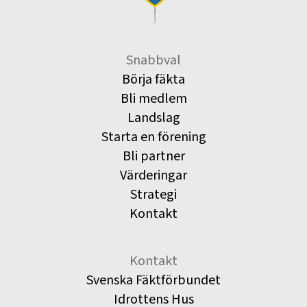
Snabbval
Börja fäkta
Bli medlem
Landslag
Starta en förening
Bli partner
Värderingar
Strategi
Kontakt
Kontakt
Svenska Fäktförbundet
Idrottens Hus