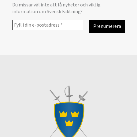
Du missar väl inte att få nyheter och viktig
information om Svensk Fäktning?