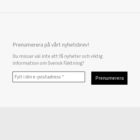
Prenumerera på vårt nyhetsbrev!
Du missar väl inte att få nyheter och viktig
information om Svensk Fäktning?