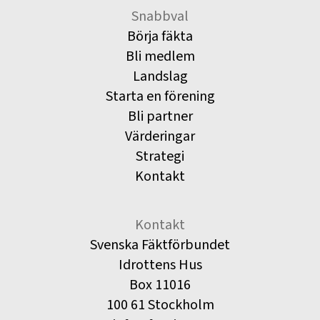
Snabbval
Börja fäkta
Bli medlem
Landslag
Starta en förening
Bli partner
Värderingar
Strategi
Kontakt
Kontakt
Svenska Fäktförbundet
Idrottens Hus
Box 11016
100 61 Stockholm