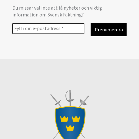
Du missar väl inte att få nyheter och viktig
information om Svensk Fäktning?