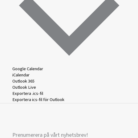
Google Calendar
iCalendar
Outlook 365
Outlook Live
Exportera .ics-fil
Exportera ics-fil för Outlook
Prenumerera på vårt nyhetsbrev!