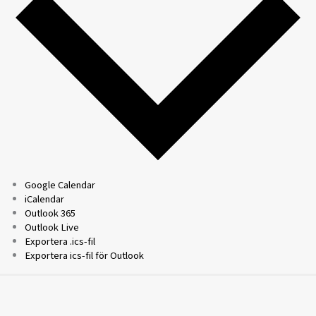
Google Calendar
iCalendar
Outlook 365
Outlook Live
Exportera .ics-fil
Exportera ics-fil för Outlook