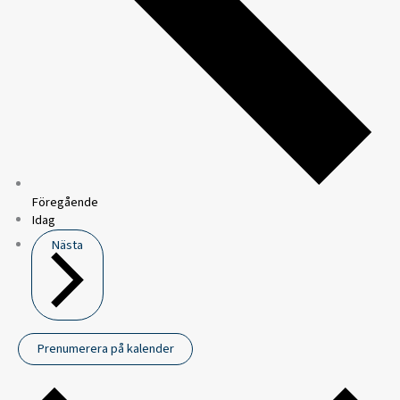
Föregående
Idag
Nästa
Prenumerera på kalender