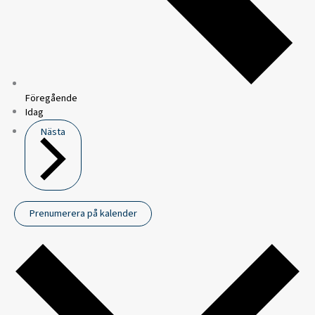
Föregående
Idag
Nästa
Prenumerera på kalender