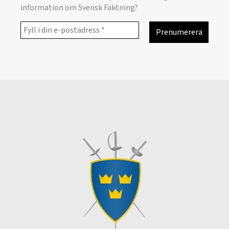
information om Svensk Fäktning?