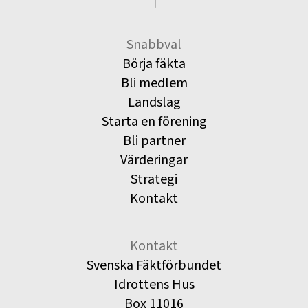
Snabbval
Börja fäkta
Bli medlem
Landslag
Starta en förening
Bli partner
Värderingar
Strategi
Kontakt
Kontakt
Svenska Fäktförbundet
Idrottens Hus
Box 11016