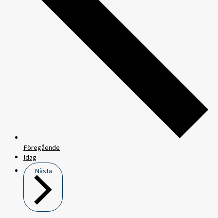
Föregående
Idag
Nästa