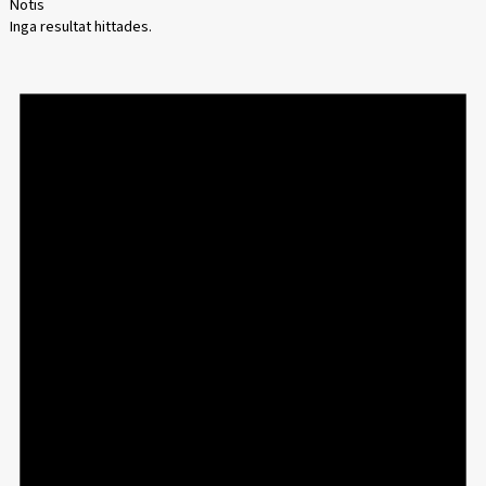
Notis
Inga resultat hittades.