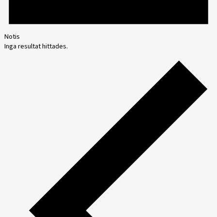
Notis
Inga resultat hittades.