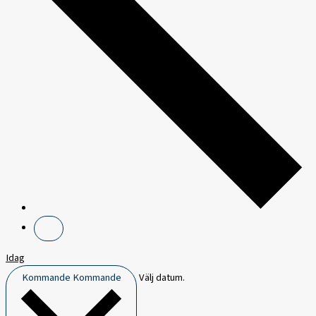
Idag
Kommande
Kommande
Välj datum.