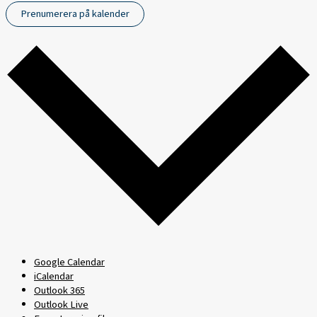
Prenumerera på kalender
Google Calendar
iCalendar
Outlook 365
Outlook Live