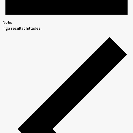
Notis
Inga resultat hittades.