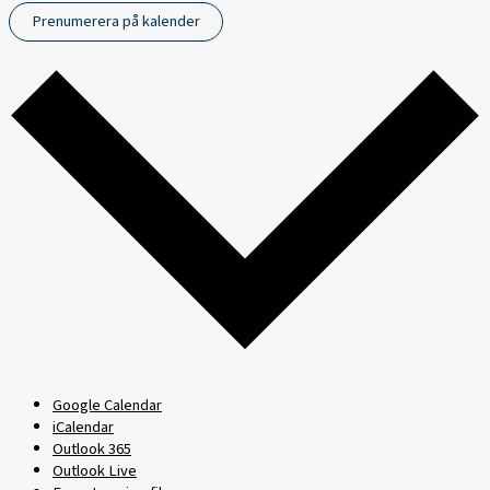
Prenumerera på kalender
Google Calendar
iCalendar
Outlook 365
Outlook Live