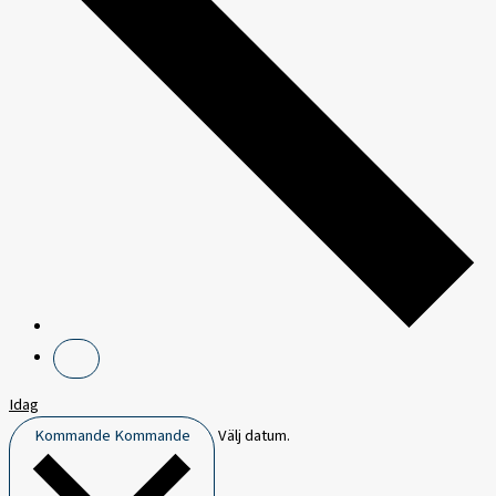
Idag
Kommande
Kommande
Välj datum.