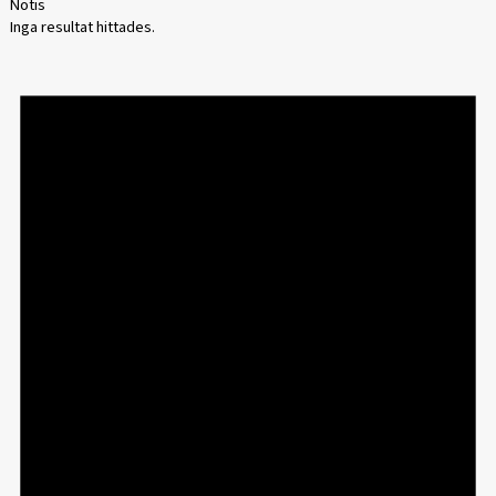
Notis
Inga resultat hittades.