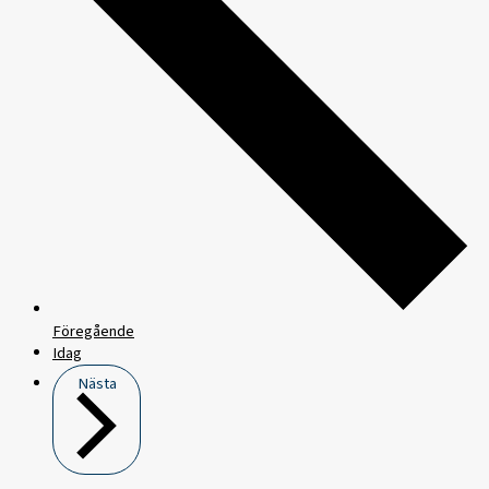
Föregående
Idag
Nästa