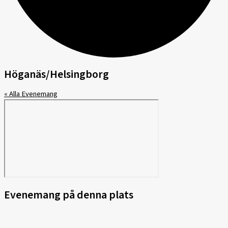
Höganäs/Helsingborg
« Alla Evenemang
Evenemang på denna plats