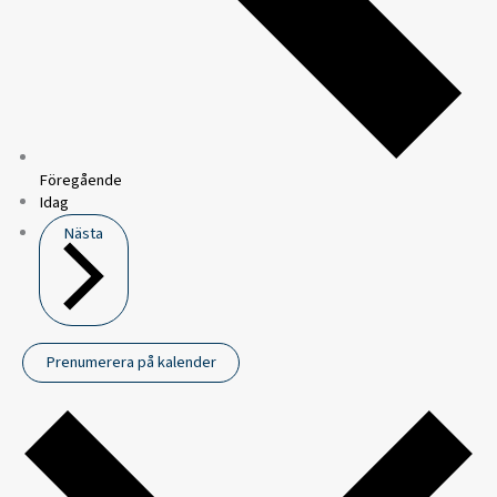
Föregående
Idag
Nästa
Prenumerera på kalender