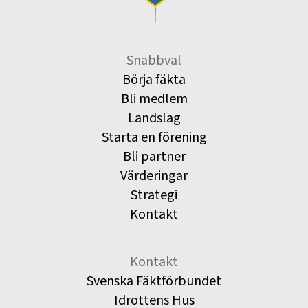
Snabbval
Börja fäkta
Bli medlem
Landslag
Starta en förening
Bli partner
Värderingar
Strategi
Kontakt
Kontakt
Svenska Fäktförbundet
Idrottens Hus