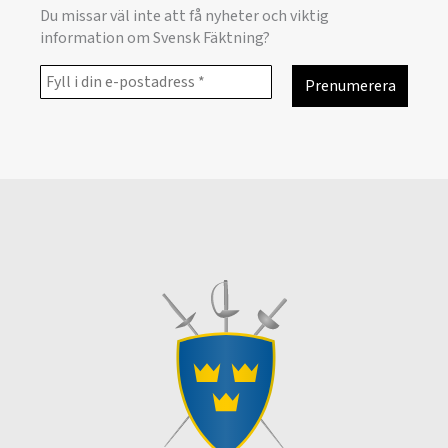
Du missar väl inte att få nyheter och viktig
information om Svensk Fäktning?