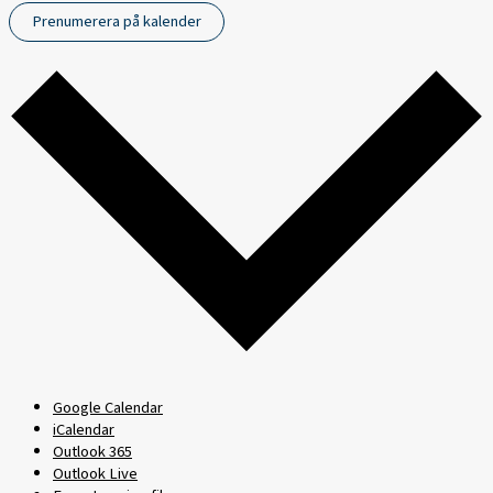
Prenumerera på kalender
Google Calendar
iCalendar
Outlook 365
Outlook Live