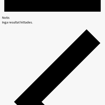
Notis
Inga resultat hittades.