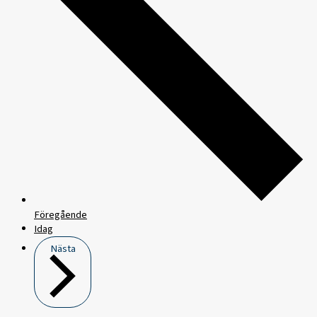
Föregående
Idag
Nästa