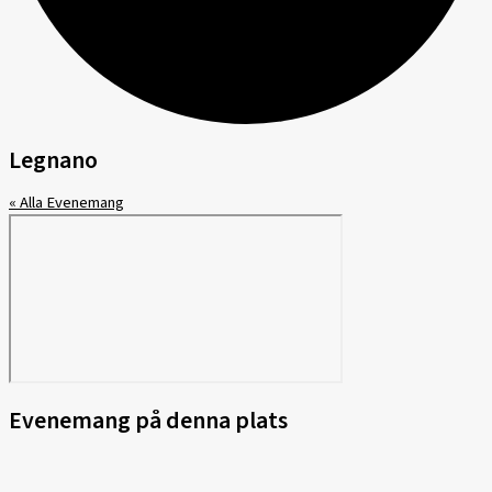
Legnano
« Alla Evenemang
Evenemang på denna plats