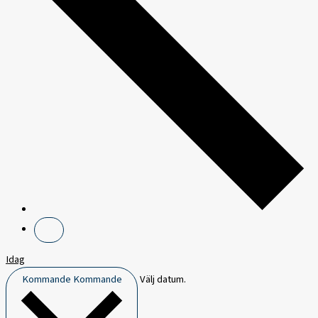
Idag
Kommande
Kommande
Välj datum.