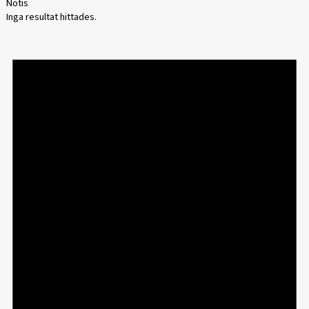
Notis
Inga resultat hittades.