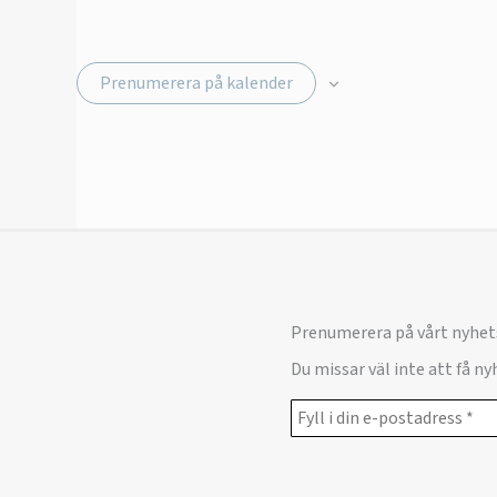
Prenumerera på kalender
Prenumerera på vårt nyhet
Du missar väl inte att få n