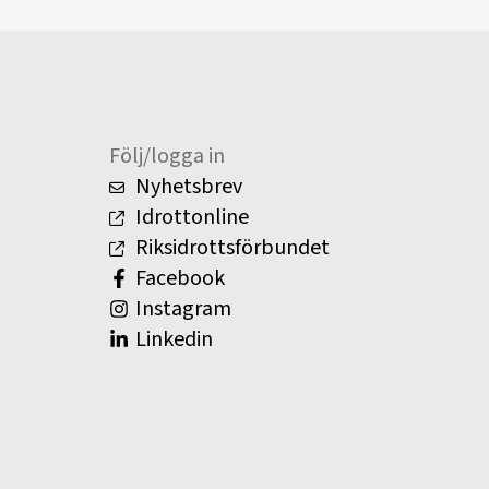
Följ/logga in
Nyhetsbrev
Idrottonline
Riksidrottsförbundet
Facebook
Instagram
Linkedin