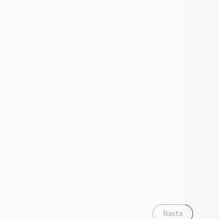
Nästa