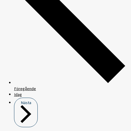
Föregående
Idag
Nästa