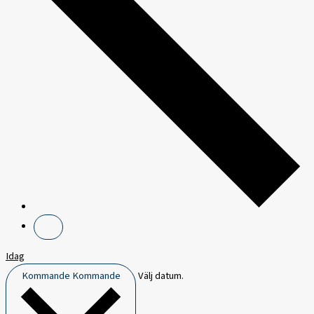
Idag
Kommande
Kommande
Välj datum.