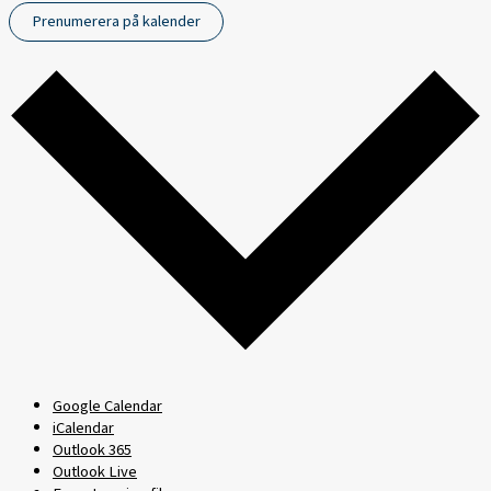
Prenumerera på kalender
Google Calendar
iCalendar
Outlook 365
Outlook Live