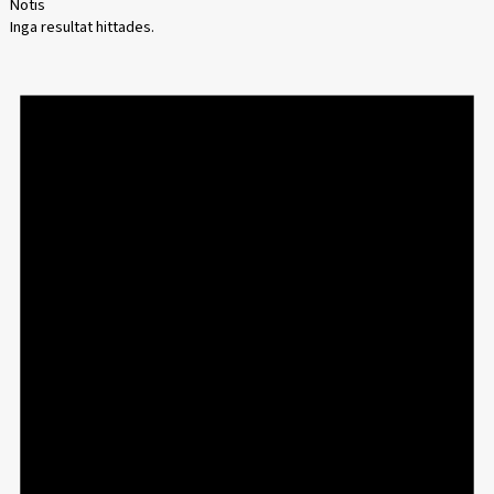
Notis
Inga resultat hittades.