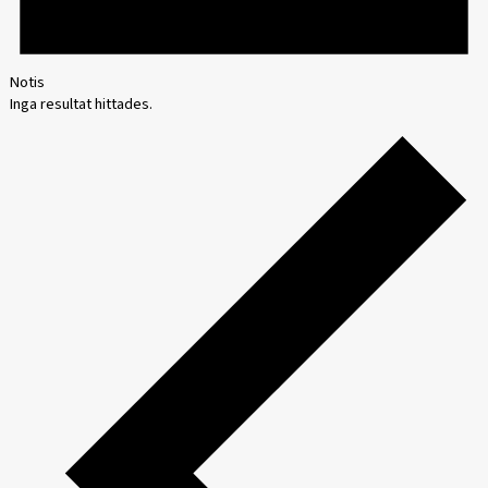
Notis
Inga resultat hittades.