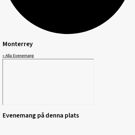
Monterrey
« Alla Evenemang
Evenemang på denna plats