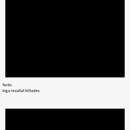
Notis
Inga resultat hittades.