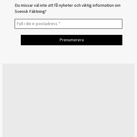
Du missar väl inte att få nyheter och viktig information om
Svensk Fäktning?