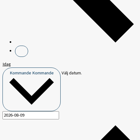
Idag
Kommande
Kommande
Välj datum.