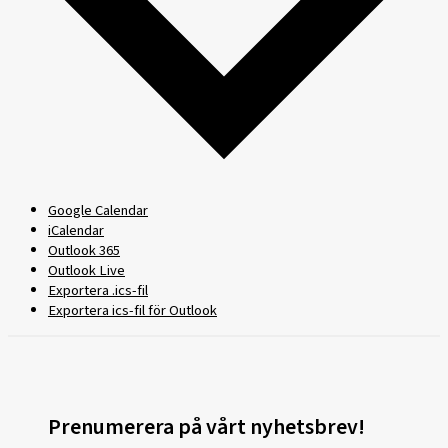
Google Calendar
iCalendar
Outlook 365
Outlook Live
Exportera .ics-fil
Exportera ics-fil för Outlook
Prenumerera på vårt nyhetsbrev!