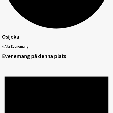
Osijeka
« Alla Evenemang
Evenemang på denna plats