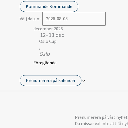
Kommande
Kommande
Välj datum.
december 2026
12–13 dec
Oslo Cup
,
Oslo
Föregående
Prenumerera på kalender
Prenumerera på vårt nyhet
Du missar väl inte att få n