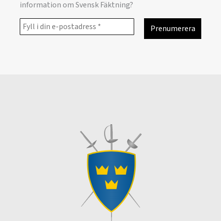
information om Svensk Fäktning?