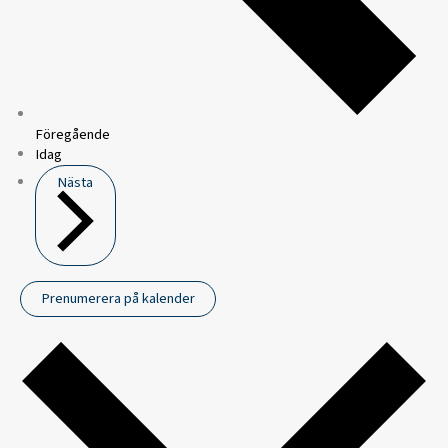
Föregående
Idag
Nästa
Prenumerera på kalender