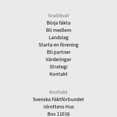
Snabbval
Börja fäkta
Bli medlem
Landslag
Starta en förening
Bli partner
Värderingar
Strategi
Kontakt
Kontakt
Svenska Fäktförbundet
Idrottens Hus
Box 11016