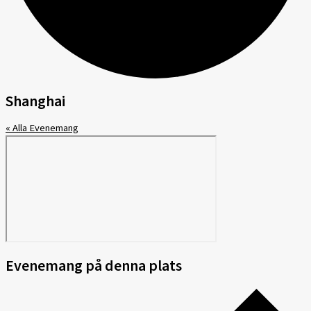
Shanghai
« Alla Evenemang
Evenemang på denna plats