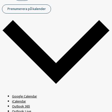
Prenumerera på kalender
Google Calendar
iCalendar
Outlook 365
Outlook Live