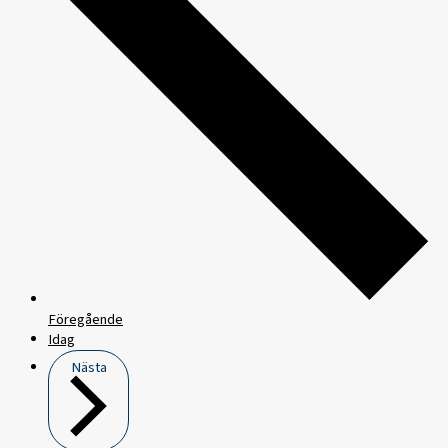
Föregående
Idag
Nästa