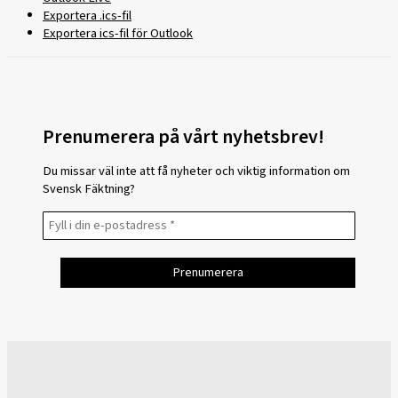
Exportera .ics-fil
Exportera ics-fil för Outlook
Prenumerera på vårt nyhetsbrev!
Du missar väl inte att få nyheter och viktig information om
Svensk Fäktning?