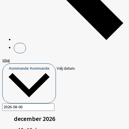
Idag
Kommande
Kommande
Välj datum.
december 2026