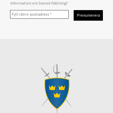
information om Svensk Fäktning?