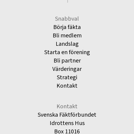
Snabbval
Börja fäkta
Bli medlem
Landslag
Starta en förening
Bli partner
Värderingar
Strategi
Kontakt
Kontakt
Svenska Fäktförbundet
Idrottens Hus
Box 11016