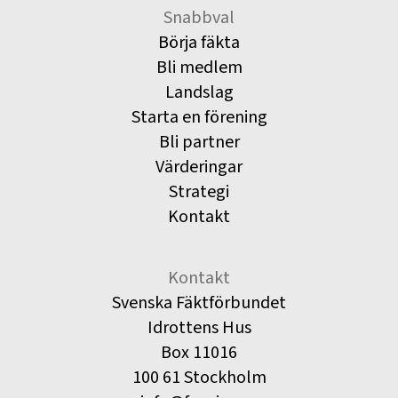
Snabbval
Börja fäkta
Bli medlem
Landslag
Starta en förening
Bli partner
Värderingar
Strategi
Kontakt
Kontakt
Svenska Fäktförbundet
Idrottens Hus
Box 11016
100 61 Stockholm