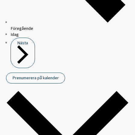
Föregående
Idag
Nästa
Prenumerera på kalender