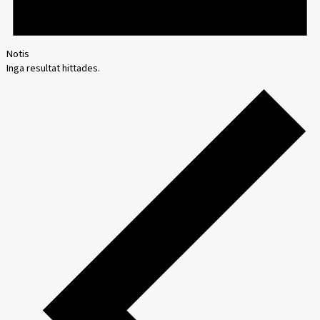
Notis
Inga resultat hittades.