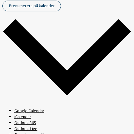
Prenumerera på kalender
Google Calendar
iCalendar
Outlook 365
Outlook Live