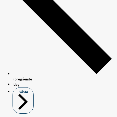
Föregående
Idag
Nästa