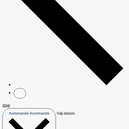
Idag
Kommande
Kommande
Välj datum.