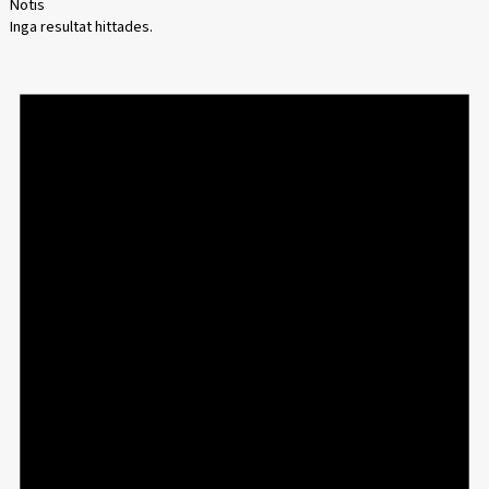
Notis
Inga resultat hittades.