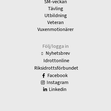
SM-veckan
Tävling
Utbildning
Veteran
Vuxenmotionärer
Följ/logga in
Nyhetsbrev
Idrottonline
Riksidrottsförbundet
Facebook
Instagram
Linkedin