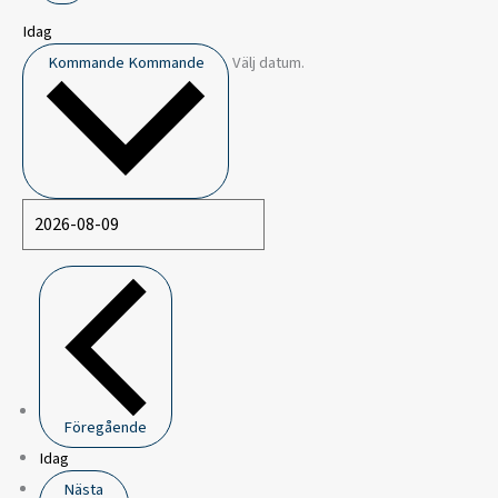
Idag
Kommande
Kommande
Välj datum.
Föregående
Idag
Nästa