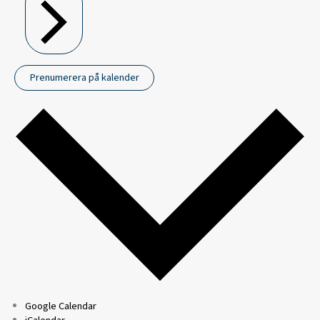
Prenumerera på kalender
Google Calendar