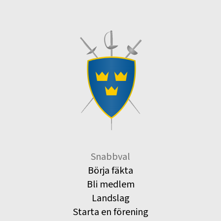
Snabbval
Börja fäkta
Bli medlem
Landslag
Starta en förening