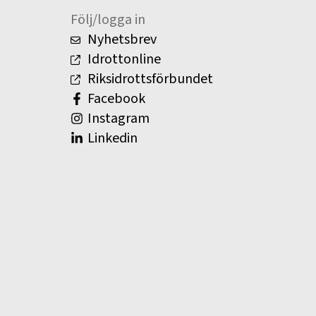
Följ/logga in
Nyhetsbrev
Idrottonline
Riksidrottsförbundet
Facebook
Instagram
Linkedin