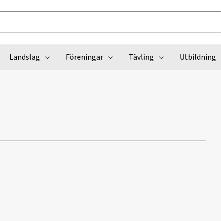
Landslag
Föreningar
Tävling
Utbildning