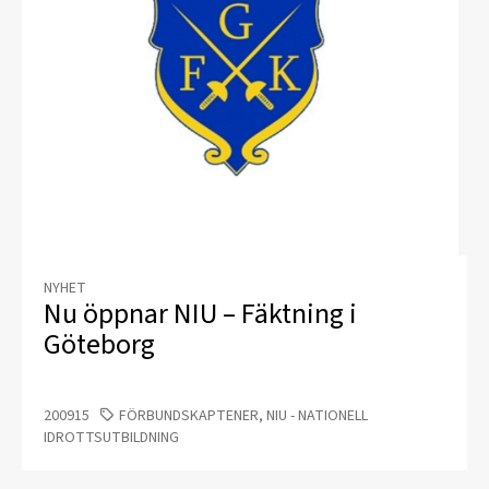
NYHET
Nu öppnar NIU – Fäktning i
Göteborg
200915
FÖRBUNDSKAPTENER, NIU - NATIONELL
IDROTTSUTBILDNING