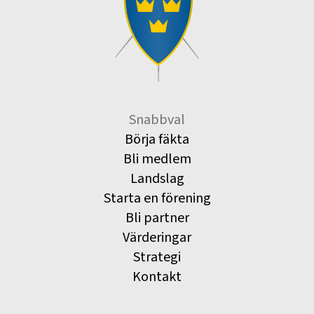
Snabbval
Börja fäkta
Bli medlem
Landslag
Starta en förening
Bli partner
Värderingar
Strategi
Kontakt