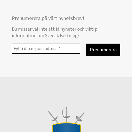
Prenumerera på vårt nyhetsbrev!
Du missar väl inte att få nyheter och viktig
information om Svensk Fäktning?