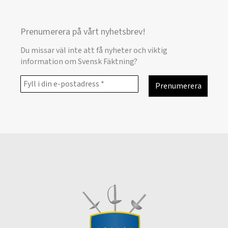
Prenumerera på vårt nyhetsbrev!
Du missar väl inte att få nyheter och viktig
information om Svensk Fäktning?