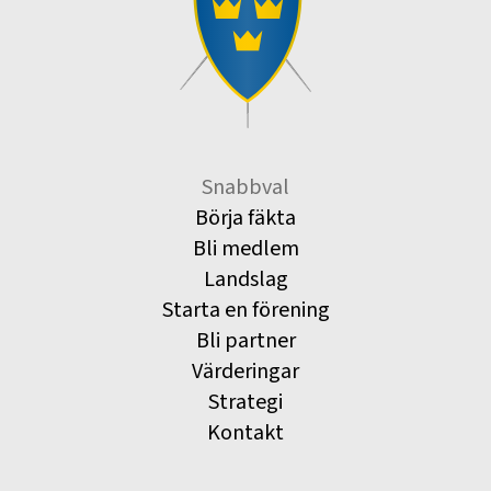
Snabbval
Börja fäkta
Bli medlem
Landslag
Starta en förening
Bli partner
Värderingar
Strategi
Kontakt