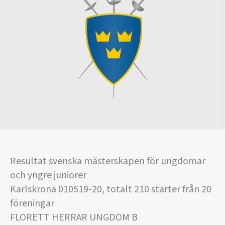
Resultat svenska mästerskapen för ungdomar
och yngre juniorer
Karlskrona 010519-20, totalt 210 starter från 20
föreningar
FLORETT HERRAR UNGDOM B