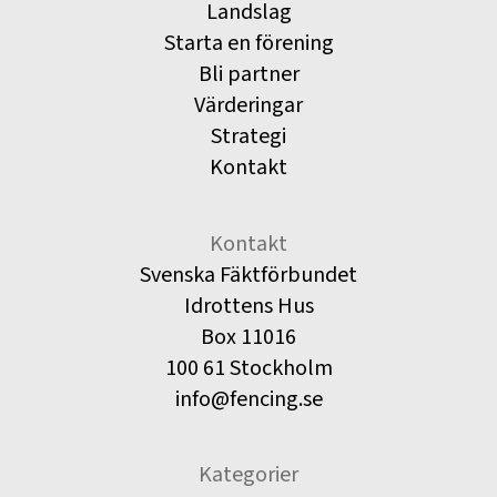
Landslag
Starta en förening
Bli partner
Värderingar
Strategi
Kontakt
Kontakt
Svenska Fäktförbundet
Idrottens Hus
Box 11016
100 61 Stockholm
info@fencing.se
Kategorier