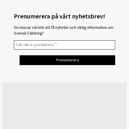
Prenumerera på vårt nyhetsbrev!
Du missar väl inte att få nyheter och viktig information om
Svensk Fäktning?