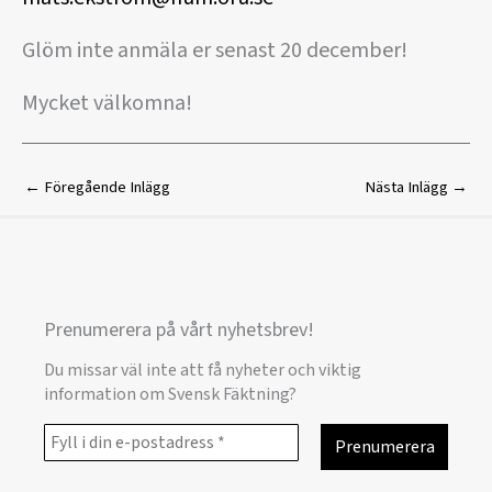
Glöm inte anmäla er senast 20 december!
Mycket välkomna!
←
Föregående Inlägg
Nästa Inlägg
→
Prenumerera på vårt nyhetsbrev!
Du missar väl inte att få nyheter och viktig
information om Svensk Fäktning?