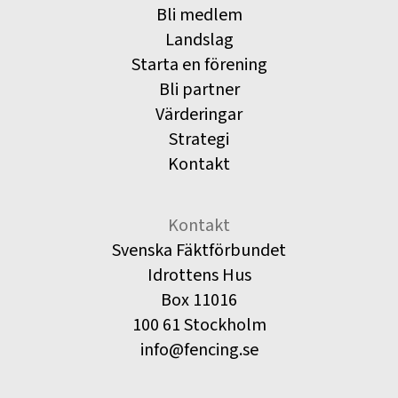
Bli medlem
Landslag
Starta en förening
Bli partner
Värderingar
Strategi
Kontakt
Kontakt
Svenska Fäktförbundet
Idrottens Hus
Box 11016
100 61 Stockholm
info@fencing.se