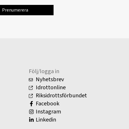
Följ/logga in
Nyhetsbrev
Idrottonline
Riksidrottsförbundet
Facebook
Instagram
Linkedin