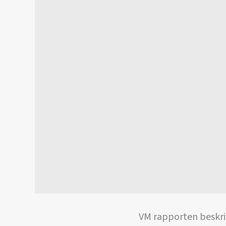
VM rapporten beskriv