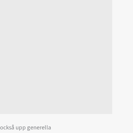
 också upp generella