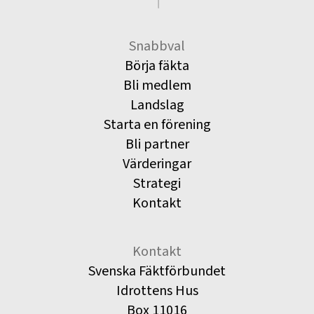
Snabbval
Börja fäkta
Bli medlem
Landslag
Starta en förening
Bli partner
Värderingar
Strategi
Kontakt
Kontakt
Svenska Fäktförbundet
Idrottens Hus
Box 11016