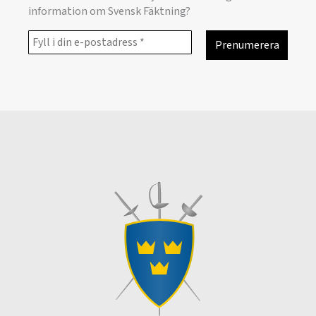
information om Svensk Fäktning?