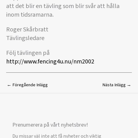
att det blir en tävling som blir svår att hålla
inom tidsramarna.
Roger Skårbratt
Tävlingsledare
Följ tävlingen på
http://www.fencing4u.nu/nm2002
←
Föregående Inlägg
Nästa Inlägg
→
Prenumerera på vårt nyhetsbrev!
Du missar väl inte att få nyheter och viktig