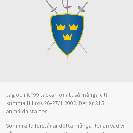
Jag och KF99 tackar för att så många vill
komma till oss 26-27/1 2002. Det är 315
anmälda starter.
Som ni alla förstår är detta många fler än vad vi