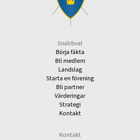
Snabbval
Börja fäkta
Bli medlem
Landslag
Starta en förening
Bli partner
Värderingar
Strategi
Kontakt
Kontakt