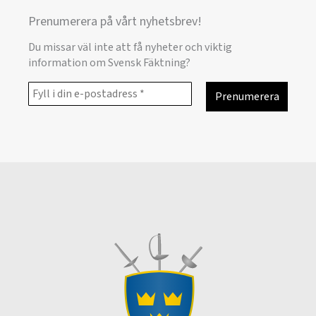
Prenumerera på vårt nyhetsbrev!
Du missar väl inte att få nyheter och viktig
information om Svensk Fäktning?