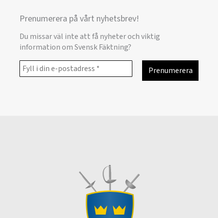
Prenumerera på vårt nyhetsbrev!
Du missar väl inte att få nyheter och viktig
information om Svensk Fäktning?