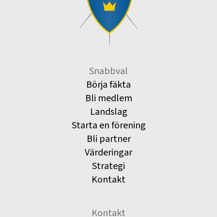
Snabbval
Börja fäkta
Bli medlem
Landslag
Starta en förening
Bli partner
Värderingar
Strategi
Kontakt
Kontakt